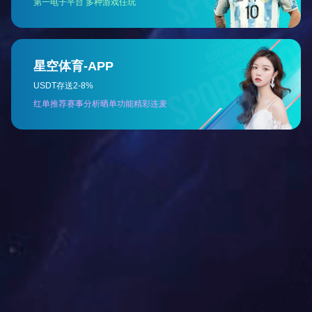
工业
舞台
新能源换电站
仓储物流
特种机械
米兰体育·米兰官方网站-米兰online(中国) 刚性链技术为机电一体
米兰体育·米兰官方网站-米兰online(中国) 为舞台剧院提供定制化
凭借高精度、高负载与长寿命特性，刚性链成为新能源换电站机
刚性链技术广泛应用于仓储物流升降设备，凭借高精度、高负
刚性链技术凭借高负载、高精度、高速度、小尺寸、免下沉五大
化线性传动方式，具备高强度、高耐用性、定制化等优势，适用
台上、台下设备方案，涵盖刚性链、卷扬机、大幕机、防火幕驱
械传动系统的可靠选择，显著提升换电效率与系统稳定性
载、长寿命、定制化的特点，为用户提供更稳定、可靠的垂直运
优势，成为特种机械传动系统的理想选择，显著提升设备稳定性
于工业领域重载与精密传动场景
动、智能全向车等全系列机械，依托专利技术及项目经验实现独
输解决方案
与运行效率，降低维护成本
探索更多
探索更多
探索更多
探索更多
探索更多
家定制，满足复杂演出需求。