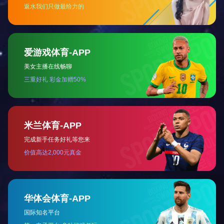
留言给我们
LEAVE US A MESSAGE
填写您的联系方式，我们将在一个工作日内及时与您取得联系，尽快
解决您提出的问题。