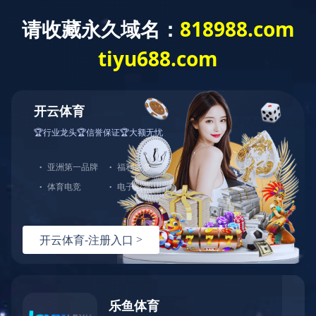
米兰体育·米兰官方网站
Language
新闻动态
产品咨询
米兰体育·米兰官方网站-米兰ONLINE(中国)
产品中心
联系我们
解决方案
服务支持
联系方式
在线留言
关于米兰体育·米兰官方网站-米兰ONLINE(中国)
联系我们