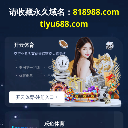
米兰体育·米兰官方网站
Language
新闻动态
产品咨询
米兰体育·米兰官方网站-米兰ONLINE(中国)
产品中心
不带升降智能机器人
解决方案
产品简介
服务支持
移动机器人是集全向移动、精准定位、稳定承载、静音运行于一体的
智能移动平台，采用独立舵轮驱动与伺服协同控制，可实现原地 36
0° 旋转、定姿、自旋式运动、差动，兼顾工业仓储的高效重载与舞
关于米兰体育·米兰官方网站-米兰ONLINE(中国)
EVO-TECH
台演绎的艺术呈现，是智能物流与演艺装备的核心载体。
适用于智能仓储、工厂物流、重型设备转运；剧院演出、综艺舞台、
商业发布会、文旅演艺、影视拍摄。
联系我们