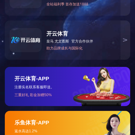
快速原型验证（视项目情况而定）
对于一些复杂或创新性的应用，我们可协助进行概念设计和初步验
证。
全程技术支持
从项目初期的需求分析，到方案设计、生产制造，再到现场安装调试
和后期维护，米兰体育·米兰官方网站-米兰online(中国) 将为您提供
全生命周期的技术支持。
微信