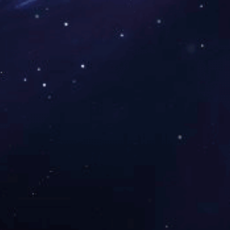
产品中
心
刚性链
定制化升
降台
智能机器
人
舞台机械
视频号
公众号
抖音号