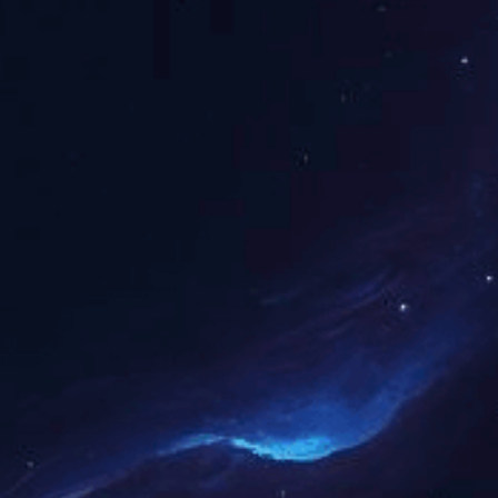
您是否正在为特定的物料搬运难题而困扰？
实在在的效益提
免费方案咨询
无论您处于项目的哪个阶段，我们都乐于为您提
供初步的技术交流和方案建议。