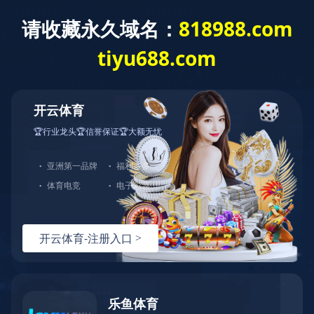
米兰体育·米兰官方网站
Language
新闻动态
产品咨询
米兰体育·米兰官方网站-米兰ONLINE(中国)
产品中心
服务支持
解决方案
服务支持
选型指导
技术文档
常见问题
视频资料
关于米兰体育·米兰官方网站-米兰ONLINE(中国)
视频资料
联系我们