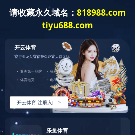
米兰体育·米兰官方网站
Language
新闻动态
产品咨询
米兰体育·米兰官方网站-米兰ONLINE(中国)
产品中心
关于米兰体育·米兰官方网站-米兰onlin
e(中国)
解决方案
服务支持
米兰体育·米兰官方网站-米兰online(中国) 简介
发展历程
关于米兰体育·米兰官方网站-米兰ONLINE(中国)
四维聚力 链动未来
联系我们