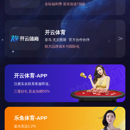
专业、协作、成长
米兰体育·米兰官方网站-米兰online(中国) 以“推动机械装备的智能
化、标准化、自动化”为愿景，未来将持续聚焦刚性链技术创新，拓
展海外市场布局，深化与全球客户的技术协同，致力于构建“技术领
先、服务全球、可持续发展”的工业传动生态，最终实现“让机械更智
能，让工业更高效”的品牌承诺。
米兰体育·米兰官方网站-米兰online(中国) 机械设备——用技术定义
未来机械，用创新驱动产业升级。
微信
联系我们
联系米兰体育·米兰官方网站-米兰online(中国) 技
产品筛选
术团队
获取定制化解决方案
18032816787