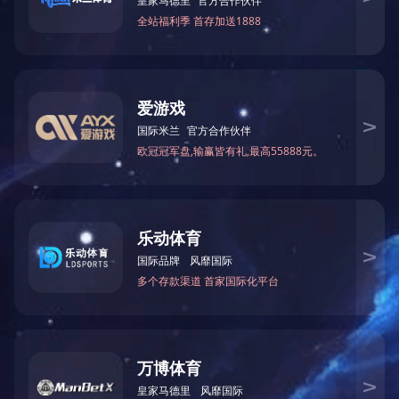
1
即刻咨询，开启智能驱动之旅
您是否正在为特定的物料搬运难题而困扰？您是否在寻找一种更高
效、更经济的线性驱动方式？您是否想了解刚性链如何能具体应用于
您的生产流程，为您带来实实在在的效益提升？别再犹豫！现在就联
系米兰体育·米兰官方网站-米兰online(中国) 的专家顾问团队。
免费方案咨询
无论您处于项目的哪个阶段，我们都乐于为您提供初步的技术交流和