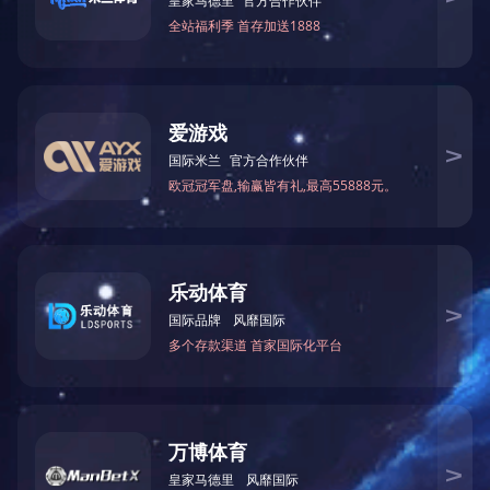
探索更多
为什么选择米兰体育·米兰官方网站-米
兰online(中国)
四大核心优势，定义行业标杆
技术壁垒：全球领先的刚性链技术研发实力
全链条服务：从设计到售后的一站式交付
标杆案例背书：覆盖高要求行业的实践验证
创新基因：持续超越的研发投入