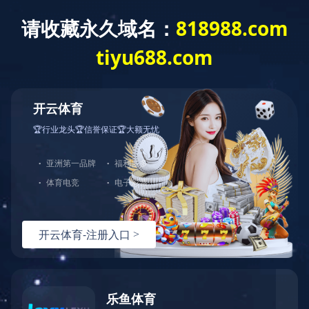
米兰体育·米兰官方网站
Language
新闻动态
产品咨询
米兰体育·米兰官方网站-米兰ONLINE(中国)
产品中心
关于米兰体育·米兰官方网站-米兰onlin
e(中国)
解决方案
服务支持
米兰体育·米兰官方网站-米兰online(中国) 简介
发展历程
关于米兰体育·米兰官方网站-米兰ONLINE(中国)
关于米兰体育·米兰官方网站-米兰online
联系我们
(中国)