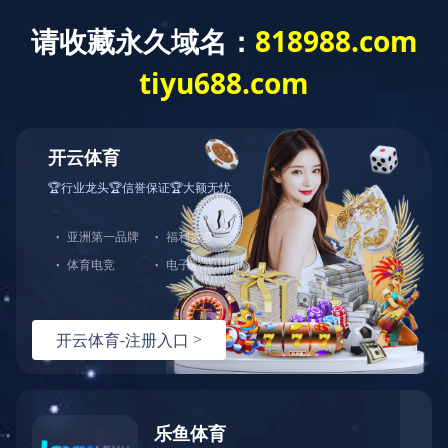
米兰体育·米兰官方网站
Language
新闻动态
产品咨询
米兰体育·米兰官方网站-米兰ONLINE(中国)
产品中心
服务支持
解决方案
服务支持
选型指导
技术文档
常见问题
视频资料
关于米兰体育·米兰官方网站-米兰ONLINE(中国)
视频资料
联系我们