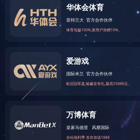
选型指导
技术文
米兰体育·米兰官方网站
视频资料
关于米兰体育·米兰官方网站-
米兰online(中国)
米兰体育·米兰官方网站-米兰o
nline(中国) 产品