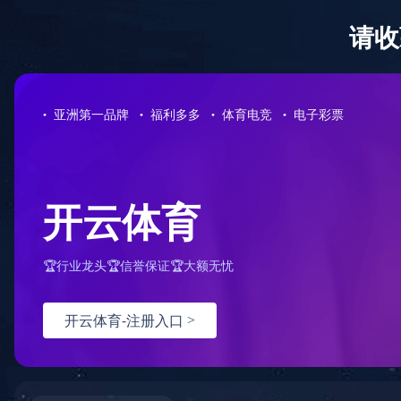
米兰体育·米兰官方网站
support@caribbeansportsnetwork.com
米兰体育·米兰官方网站-米兰ONLIN
(中国)