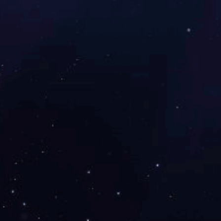
产品中
心
刚性链
EV
定制化升
降台
智能机器
人
舞台机械
视频号
公众号
抖音号