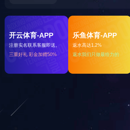
解决方案
技术支持