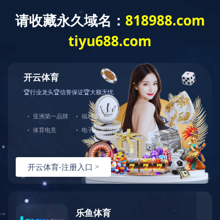
米兰体育·米兰官方网站
Language
新闻动态
产品咨询
米兰体育·米兰官方网站-米兰ONLINE(中国)
产品中心
服务支持
解决方案
服务支持
选型指导
技术文档
常见问题
视频资料
关于米兰体育·米兰官方网站-米兰ONLINE(中国)
视频资料
联系我们