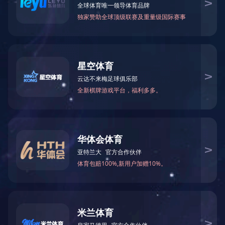
关于米兰体育·米兰官方网站-米兰online(中国)
米兰体育·米兰官方网站-米兰online(中国) 产品
解决方案
技术支持
联系米兰体育·米兰官方网站-米兰online(中国) 技
术团队
获取定制化解决方案
微信