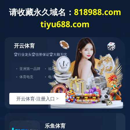
米兰体育·米兰官方网站
Language
新闻动态
产品咨询
米兰体育·米兰官方网站-米兰ONLINE(中国)
产品中心
服务支持
解决方案
服务支持
选型指导
技术文档
常见问题
视频资料
关于米兰体育·米兰官方网站-米兰ONLINE(中国)
视频资料
联系我们