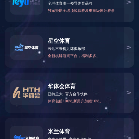
关于米兰体育·米兰官方网站-米兰online(中国)
米兰体育·米兰官方网站-米兰online(中国) 产品
解决方案
技术支持
联系米兰体育·米兰官方网站-米兰online(中国) 技
术团队
获取定制化解决方案
微信