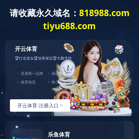
米兰体育·米兰官方网站
Language
新闻动态
产品咨询
米兰体育·米兰官方网站-米兰ONLINE(中国)
产品中心
服务支持
解决方案
服务支持
选型指导
技术文档
常见问题
视频资料
关于米兰体育·米兰官方网站-米兰ONLINE(中国)
视频资料
联系我们