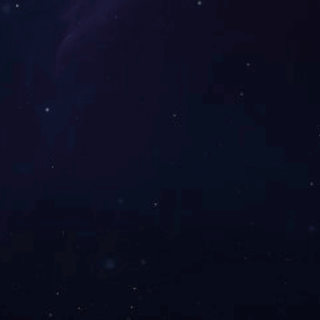
案
支持
online(中国)
工业
选型指
米兰体育·米兰官方网站-米兰online(中
导
简介
O-T
舞台
技术文
发展历程
档
新能源换
常见问
企业荣誉
电站
题
仓储物流
视频资
米兰体育·米兰官方网站
料
特种机械
售后服
人才发展
务