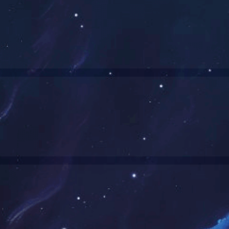
档
常见问题