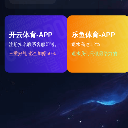
解决方案
技术支持
产品中