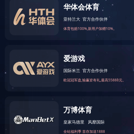
选型指导
技术文
米兰体育·米兰官方网站
视频资料
关于米兰体育·米兰官方网站-
米兰online(中国)
米兰体育·米兰官方网站-米兰o
nline(中国) 产品