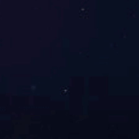
填写您的联系方式，我们将在一个工作日内及时与您取得联系，尽快
微信
解决您提出的问题。
联系我们
产品筛选
立即提交