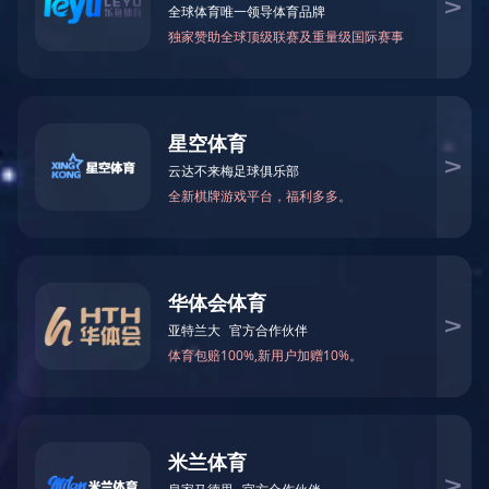
推拉链 15T-50T
参数类别：具体指标
负载能力：静载 KN，动载 KN
运行速度：额定速度0.3m/s
行程范围：加装导轨情况下，行程不受限
定位精度：重复定位精度±0.1mm
设备尺寸：参照技术手册 箱体尺寸列表
使用寿命：10-100万次（根据需求定制）
噪音控制：运行噪音45~65dB