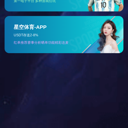
特殊需求可定制
应用场景
工业领域
动态建筑
工程机械
相关解决方案