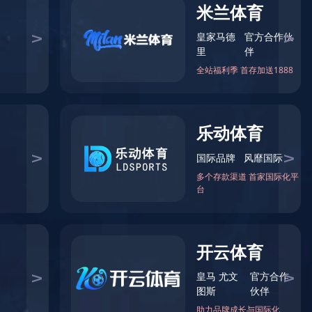
 单相
2mm
t@caribbeansportsnetwork.com
火幕驱动
产品介绍
相关解决方案
相关视频
产品留言