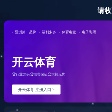
米兰体育·米兰官方网站
support@caribbeansportsnetwork.com
米兰体育·米兰官方网站-米兰ONLIN
(中国)
米兰体育·米兰官方网站