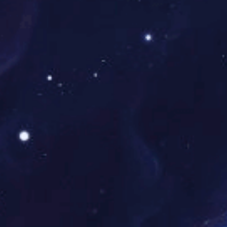
剧院设备
体育·米兰官方网站-米兰online(中
) 舞台机械：现代剧院艺术呈现的技
基石
了解详情