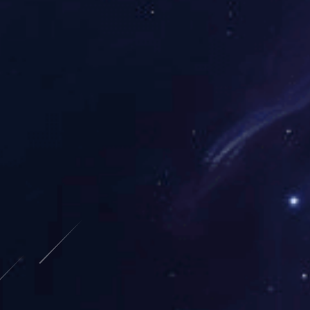
米兰
国
术