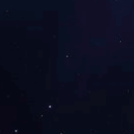
产品中
心
刚性链
EV
定制化升
降台
智能机器
人
舞台机械
视频号
公众号
抖音号