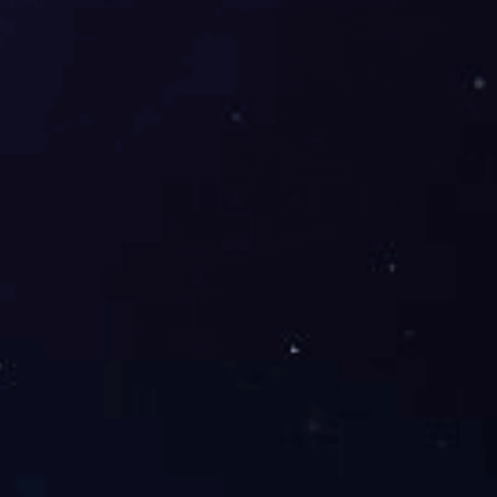
决您提出的问题。
微信
联系我们
产品筛选