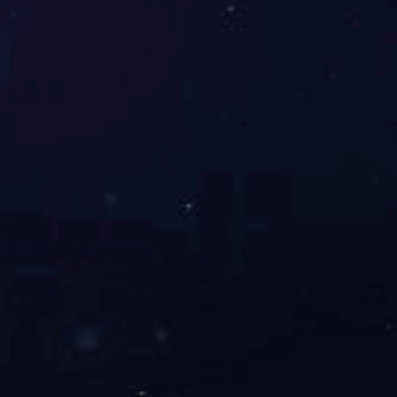
解决方
服务
关于米兰体育·米兰官方网站-
案
支持
online(中国)
工业
选型指
米兰体育·米兰官方网站-米兰online(中
导
简介
O-T
舞台
技术文
发展历程
档
新能源换
常见问
企业荣誉
电站
题
仓储物流
视频资
米兰体育·米兰官方网站
料
特种机械
售后服
人才发展
务