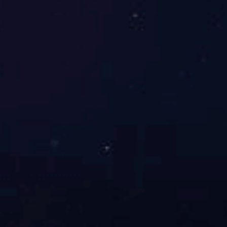
针对大负载垂直举升场景开发，具备更强的承重能力和结构稳定性，通
过优化的链节设计提升抗疲劳性能，可满足重型工程机械及大型建筑设
备的长期高频运行需求。
查看详情