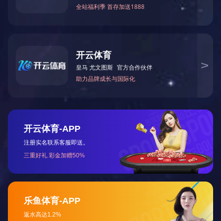
01.
释放艺术创造力
突破空间限制：实现传统设备无法完成的复杂运动轨迹
精准动态配合：确保机械运动与声光效果的毫秒级同步
02.
提升剧院运营效能
装台效率倍增：自动化定位系统使布景时间缩短
演出场次增加：高可靠性设计支持高强度演出
人力成本优化：自动化程度减少舞台技术人员需求
03.