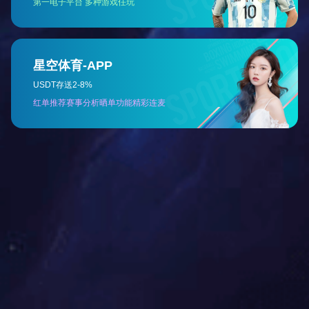
推拉链 60T-125T
探索推荐
举升链 30s-40R