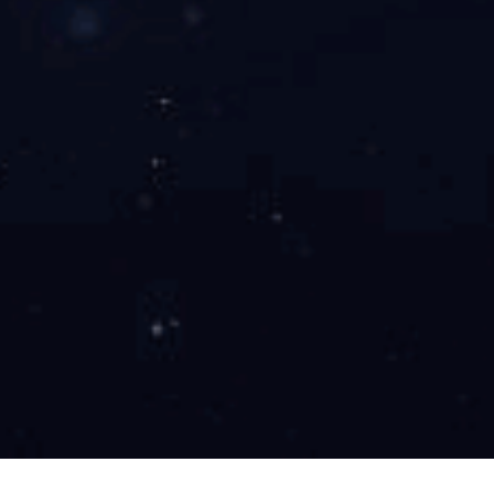
推拉链 15T-50T