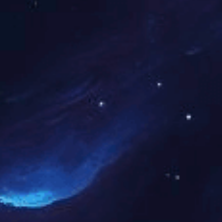
米兰
国
统
相