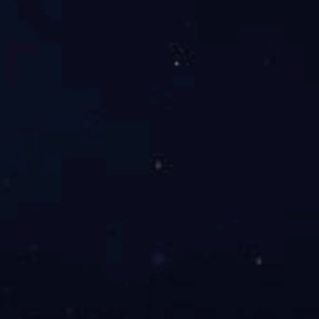
米兰
联系米兰体育·米兰官方网
国)
站-米兰online(中国) 技术团