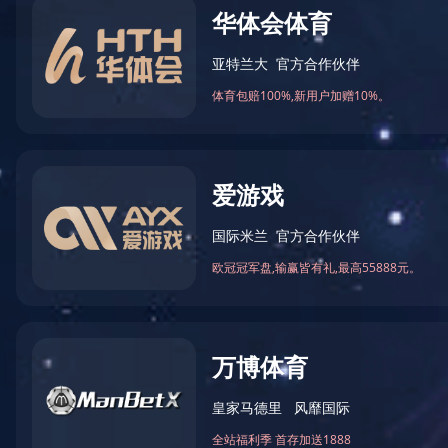
举升链 30
产
同类产品推荐