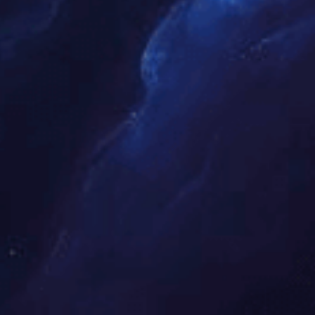
体育·米兰官方网站-米兰online(中
米兰体育·米兰官方网站-米兰o
) 刚性链技术：飞行器停机坪升降系
国) 刚性链技术：立体停车
的精准与安全革命
间革命
如何突破传统立体车库「升
了解详情
了解详情
护频繁+空间利用率低」的
关视频