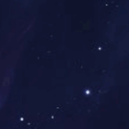
比突出：无需复杂管路或液压油，符合洁净车间标准。
传动：运行噪音控制在65dB以下，满足安静环境需求。
特点
安全可靠
重复定位精度毫米
上百万次循环使
级别
用、环保
场景
工业领域
动态