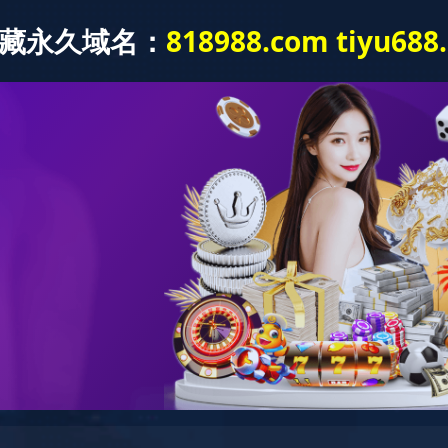
E
产品中
解决方
服务支
关于米兰
心
案
持
(中国)
举升链 30s
负载能力：静载0-40
运行速度：额定速度0
行程范围：4m
定位精度：重复定位精
设备尺寸：箱体尺
使用寿命：10-10