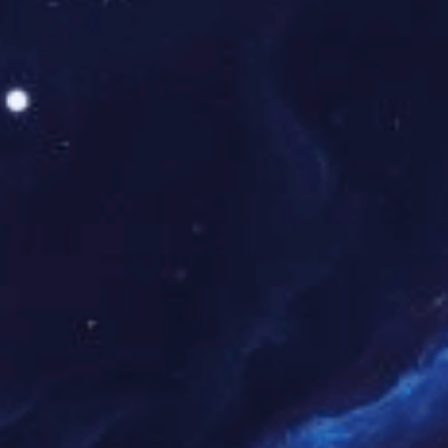
关解决方案
飞行器停机坪
立体停车