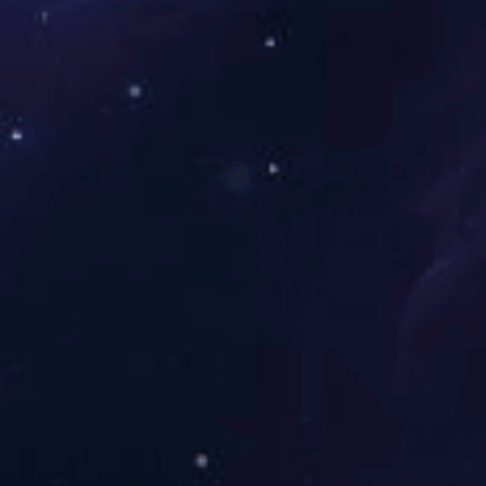
销齿
产
填写您