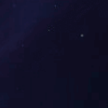
链举升、推拉技术完整方案供应商
不普通的手
品留言
的联系方式，我们将在一个工作日内及时与您取得联系，尽快解