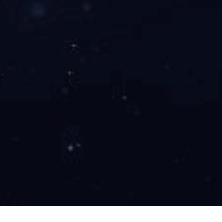
专为中小负载垂直举升场景设计的核心产品，采用高强度合金材料制
造，通过模块化结构实现稳定传动，能精准完成垂直方向的升降操作，
适配多种工业自动化设备的集成需求。
查看详情
推拉链 15T-50T