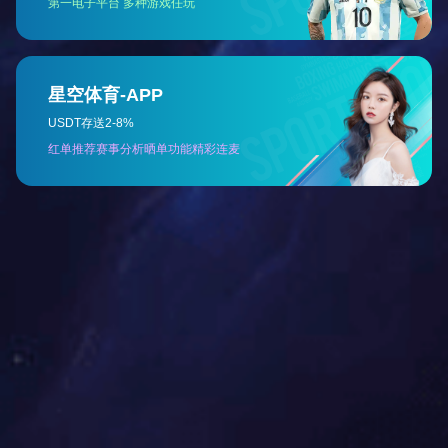
相关产品
举升链 60R-150R
举升链 30s-40R
推拉链 15T-50T
推拉链 60T-125T
探索推荐