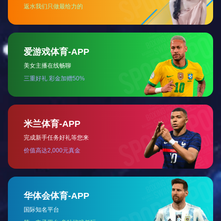
03.
快速换电效率解决方案：缩短换电时间，提升补
能效率
米兰体育·米兰官方网站-米兰online(中国) 刚性链的直线传动效
率高达90%，配合伺服电机的快速响应可实现电池舱升降速度
≥0.3m/s。
04.
零漏油安全解决方案：避免“油液污染”风险，符
合新能源行业标准
采用全电动驱动，摒弃液压系统的油液循环，彻底杜绝漏油风
险。