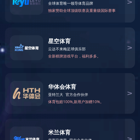
背景挑战
随着换电站建设规模的扩大和服务频次的增加，传统升降解决方
案在面对日益严苛的应用场景时，逐渐显露出一些局限性。
部分方案可能在结构紧凑性方面不足，难以适应换电站内有限的
安装空间；
在长期高负荷运行下，其传动精度和稳定性可能出现衰减，影响
车辆定位的准确性，进而延长换电时间；
对于不同轴距、不同重量的乘用车车型，传统方案的兼容性和调
整灵活性也面临挑战。
换电站对设备的维护便捷性、低故障率以及长使用寿命的要求，
也对升降系统的设计提出了更高的标准。
如何在保证安全性的前提下，进一步提升升降速度、优化能耗、
降低运维成本，并确保在各种复杂环境条件下的稳定运行，已成
为换电站升降环节亟待解决的关键问题。