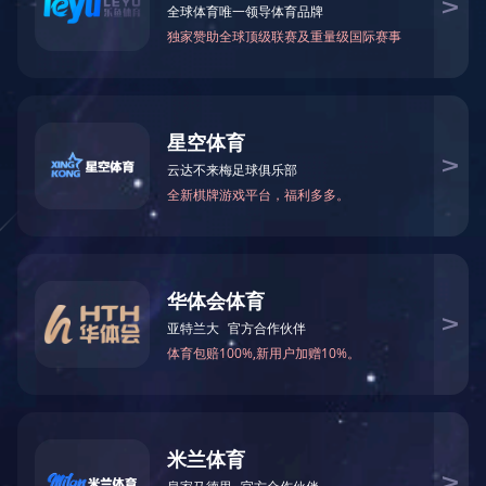
多渠道激励
为充分调动公司核心团队人员的积极性，公司建立了短、
双通道职涯体系
中、长期激励机制。通过调薪、年终奖金、优秀表彰等多种
渠道吸引和留住优秀人才。
团队协作舞台
公司从人才选拔、任用、培养和发展等各关键环节打通员工
职业发展全路径，同时设立技术与管理双通道，为人员提供
广阔的发展空间，充分发挥员工自身优势与特长。
国际项目促成长
河北米兰体育·米兰官方网站-米兰online(中国) 拥有丰富的
跨域协作塑多元
国际项目，员工有机会接触前沿技术，与全球精英合作，拓
宽事业，实现专业能力快速进阶。
公司多种跨域项目，促使员工涉足军工、舞台、工业等多领
域，助力员工突破单一思维，培养综合素养，成为复合型人
才。
校园招聘