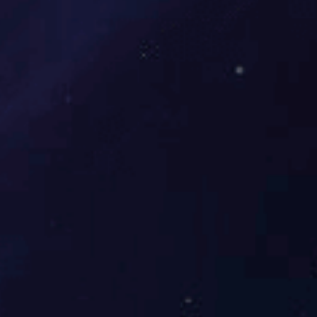
品留言
的联系方式，我们将在一个工作日内及时与您取得联系，尽快解
立即提交