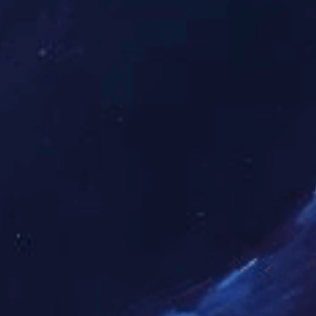
效保护钢丝绳，不易脱槽。
台上对噪音有严格要求的场合。
小的冲击力，尤其O类制动，冲击力是静止时的数倍，若采
降低结构造价；搬运及安装便利，降低施工成本。
间钢丝绳缠绕角度所限制的空间高度要求，极大程度上解
序（如：转向滑轮组、滑轮支架固定压块、固定螺栓、转