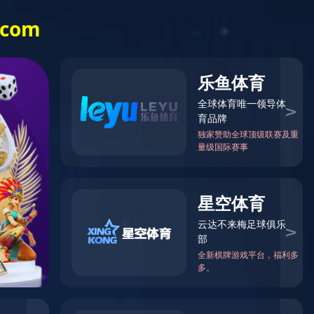
Language
新闻动态
产品咨询
体育·米兰官方网站-米兰ONLINE
联系我
们
扬机
t@caribbeansportsnetwork.com