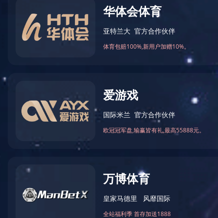
排绳准
产
同类产品推荐
米兰体
举升链 30s-40R
卷扬机