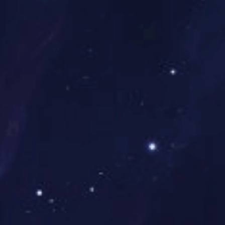
龙自身是具有润滑作用，并且耐磨性好，可以减缓钢丝绳磨损，有
龙具有消音作用，进一步减小卷扬机运行时产生的噪音，更适合舞
尼龙具有减震作用，卷扬机在制动时会对舞台上空结构基础产生不
尼龙层的卷筒，在一定程度上能减小震动；"
龙绳槽要比钢绳槽的加工容易，可以缩短供货期。
用尼龙材质，避免卷筒生锈问题。
用尼龙卷筒降低卷扬机的设备重量，减小设备层结构的承载负担，
据需求可调节颜色，默认颜色为“黄色”。
自排绳卷扬机与底部自排绳卷扬机的共同特点
与转向滑轮组合为一体，完全避免了转向滑轮组与卷扬机卷简之
备层结构的空间不足的问题。
卷扬机系统相比减少一道转向滑轮组及与其有关的一系列安装工
组的固定横梁等。
关解决方案