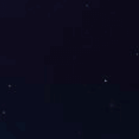
决您提出的问题。
微信
联系我们
产品筛选