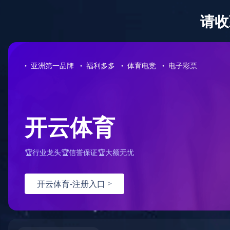
米兰体育·米兰官方网站
support@caribbeansportsnetwork.com
米兰体育·米兰官方网站-米兰ONLIN
(中国)
米兰体育·米兰官方网站