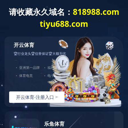
米兰体育·米兰官方网站
Language
新闻动态
产品咨询
米兰体育·米兰官方网站-米兰ONLINE(中国)
产品中心
服务支持
解决方案
服务支持
选型指导
技术文档
常见问题
视频资料
关于米兰体育·米兰官方网站-米兰ONLINE(中国)
全部分类
联系我们