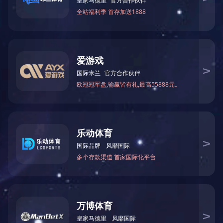
咬合链升降台
关键词：
推拉链升降台
关键词：