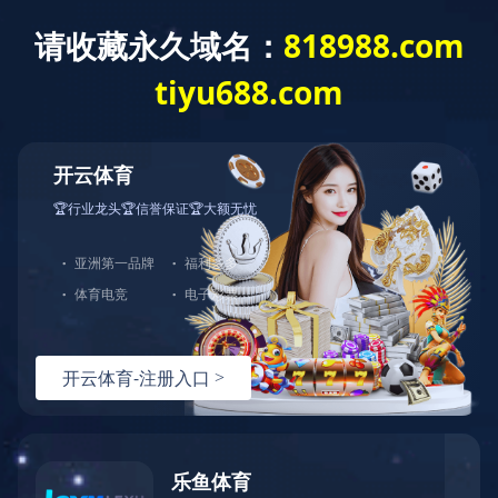
米兰体育·米兰官方网站
Language
新闻动态
产品咨询
米兰体育·米兰官方网站-米兰ONLINE(中国)
产品中心
解决方案
产品动态
服务支持
关于米兰体育·米兰官方网站-米兰ONLINE(中国)
关键词：
联系我们