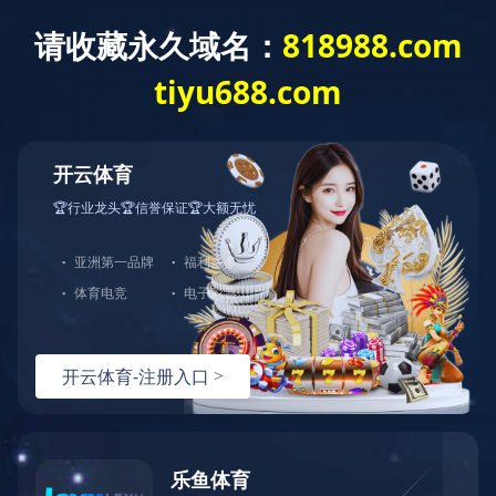
米兰体育·米兰官方网站
Language
新闻动态
产品咨询
米兰体育·米兰官方网站-米兰ONLINE(中国)
产品中心
解决方案
刚性链
服务支持
关于米兰体育·米兰官方网站-米兰ONLINE(中国)
关键词：
联系我们