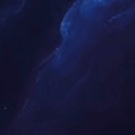
推拉链 60T-125T
探索推荐