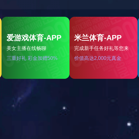
晃动，避免零部件损坏；同
度，确保检测设备的精准采
合生产线节拍，要求升降速度≥
时，需将车辆平稳降至地面
撞；
技术价值：
刚性链技术价值：可添加防
动设计，缩短作业循环时
载保护装置，彻底消除“升
辆坠落”的安全隐患；无地
展支持多台设备并联使用，满
向结构），无需修改车间地
、大尺寸零部件的处理需求。
建成本。
 刚性链的“核心价值”：为汽车制造带来的“效率革命
2. 降低综合成本，优化“全生命周期”效益
空间成本：紧凑结构设计，增加有效工位；
维护成本：免维护设计（链条无需润滑），每年维护成本
降低70%；