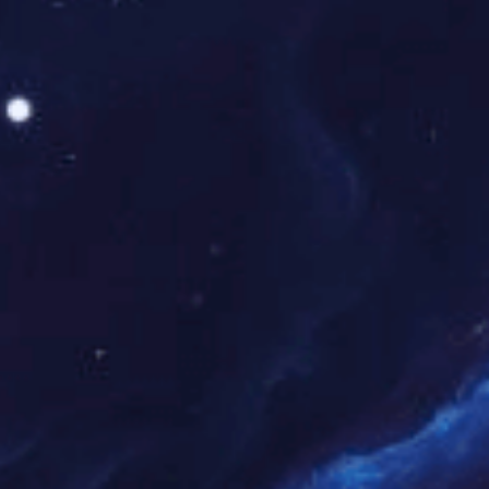
相关产品
举升链 30s-40R
举升链 60R-150R
推拉链 15T-50T