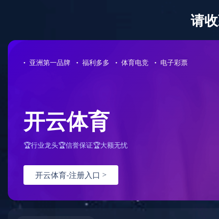
米兰体育·米兰官方网站
support@caribbeansportsnetwork.com
米兰体育·米兰官方网站-米兰ONLIN
(中国)
米兰体育·米兰官方网站-
米兰体育·米兰官方网站
汽车制造流水线
项目背景：汽车制造的“升降刚需”，呼唤更极致的技术解
汽车制造是典型的“高精度、高节拍、高自动化”产业，从
线运输，升降设备贯穿生产全流程。其性能直接影响：车