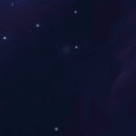
举升链 30s-40R
举升链 
专为中小负载垂直举升场景设计的核心
针对大负
产品，采用高强度合金材料制造，通过
强的承重
模块化结构实现稳定传动，能精准完成
的链节设