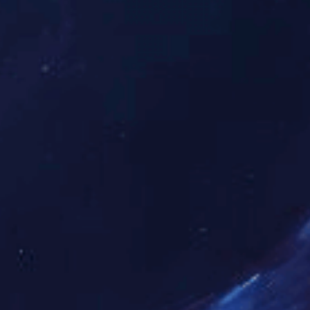
刚性链技术解决方案
05.
频繁（密封件
安全隐患
停机8小时）
刚性链“防坠落”+过载保
护系统，消除“坠落”风
护设计，10万次循
险，符合汽车制造“零事
仅需检查预紧力，
故”要求。
时间缩短80%。