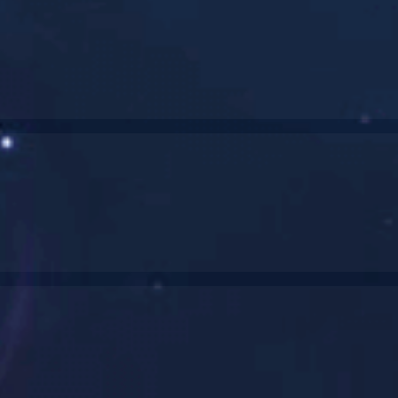
上、维护频繁”等痛点，难以满足现代车
(中国) 刚性链升降台，以“工业级刚性”与
产全流程的核心环节
升降台的设计，完全贴合汽车制造过程中“大尺寸、重载荷、高精准”的
：
检测与下线：
，支撑“高节拍”生产
安全可靠
：发动机、变速箱等重型零部
场景需求：整车检测（如四
可达2-5吨）的升降搬运，需保
观检查）时，需将车辆举升